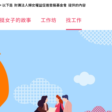
→ 以下是
財團法人婦女權益促進發展基金會
提供的內容
挺女子的故事
工作坊
找工作